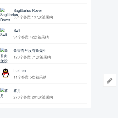
Sagittarius Rover
564个答案 197次被采纳
Swit
94个答案 42次被采纳
鱼香肉丝没有鱼先生
123个答案 71次被采纳
huzhen
11个答案 5次被采纳
雾月
270个答案 201次被采纳