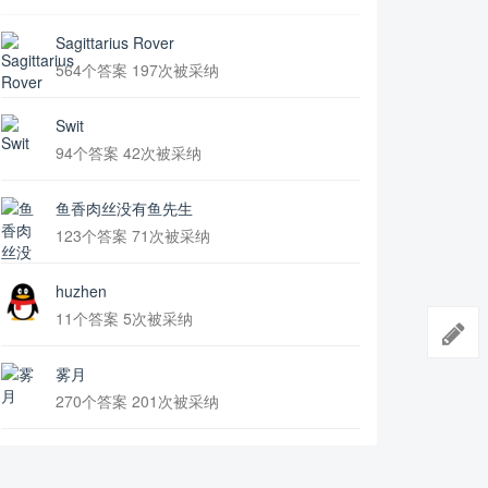
Sagittarius Rover
564个答案 197次被采纳
Swit
94个答案 42次被采纳
鱼香肉丝没有鱼先生
123个答案 71次被采纳
huzhen
11个答案 5次被采纳
雾月
270个答案 201次被采纳