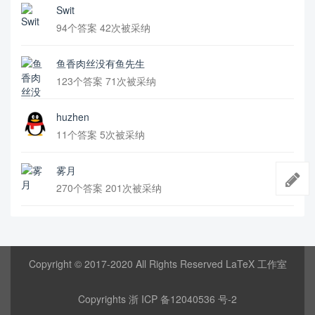
Swit
94个答案 42次被采纳
鱼香肉丝没有鱼先生
123个答案 71次被采纳
huzhen
11个答案 5次被采纳
雾月
270个答案 201次被采纳
Copyright © 2017-2020 All Rights Reserved LaTeX 工作室
Copyrights
浙 ICP 备12040536 号-2