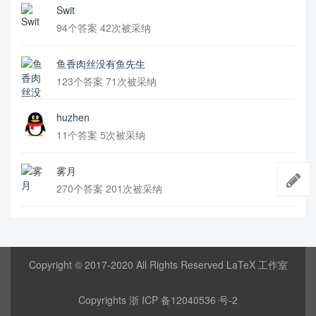
Swit
94个答案 42次被采纳
鱼香肉丝没有鱼先生
123个答案 71次被采纳
huzhen
11个答案 5次被采纳
雾月
270个答案 201次被采纳
Copyright © 2017-2020 All Rights Reserved LaTeX 工作室
Copyrights
浙 ICP 备12040536 号-2