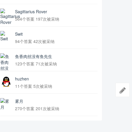
Sagittarius Rover
564个答案 197次被采纳
Swit
94个答案 42次被采纳
鱼香肉丝没有鱼先生
123个答案 71次被采纳
huzhen
11个答案 5次被采纳
雾月
270个答案 201次被采纳