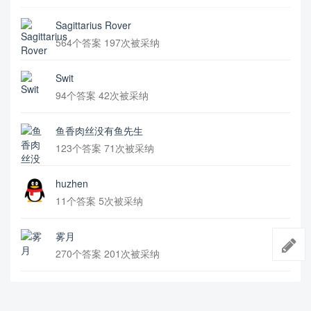
Sagittarius Rover
564个答案 197次被采纳
Swit
94个答案 42次被采纳
鱼香肉丝没有鱼先生
123个答案 71次被采纳
huzhen
11个答案 5次被采纳
雾月
270个答案 201次被采纳