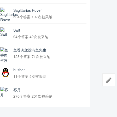
Sagittarius Rover
564个答案 197次被采纳
Swit
94个答案 42次被采纳
鱼香肉丝没有鱼先生
123个答案 71次被采纳
huzhen
11个答案 5次被采纳
雾月
270个答案 201次被采纳