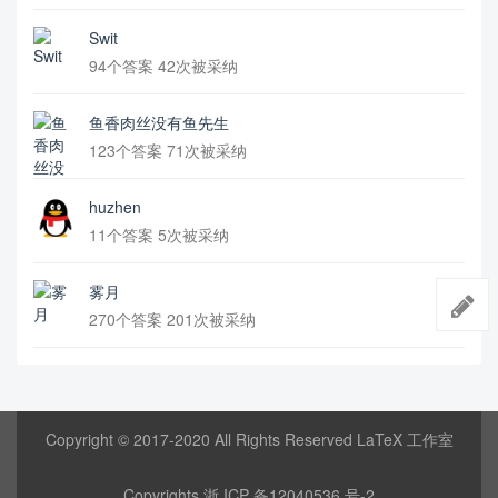
Swit
94个答案 42次被采纳
鱼香肉丝没有鱼先生
123个答案 71次被采纳
huzhen
11个答案 5次被采纳
雾月
270个答案 201次被采纳
Copyright © 2017-2020 All Rights Reserved LaTeX 工作室
Copyrights
浙 ICP 备12040536 号-2