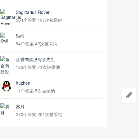
Sagittarius Rover
564个答案 197次被采纳
Swit
94个答案 42次被采纳
鱼香肉丝没有鱼先生
123个答案 71次被采纳
huzhen
11个答案 5次被采纳
雾月
270个答案 201次被采纳