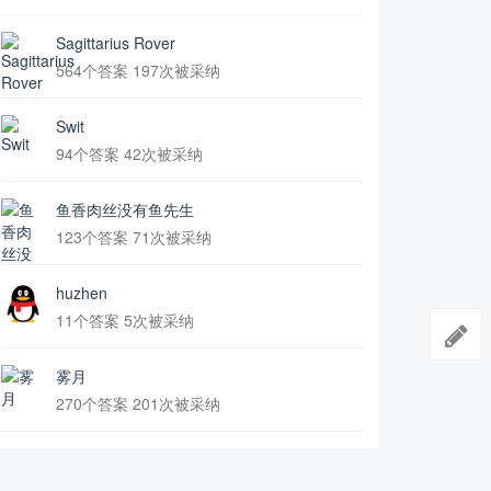
Sagittarius Rover
564个答案 197次被采纳
Swit
94个答案 42次被采纳
鱼香肉丝没有鱼先生
123个答案 71次被采纳
huzhen
11个答案 5次被采纳
雾月
270个答案 201次被采纳