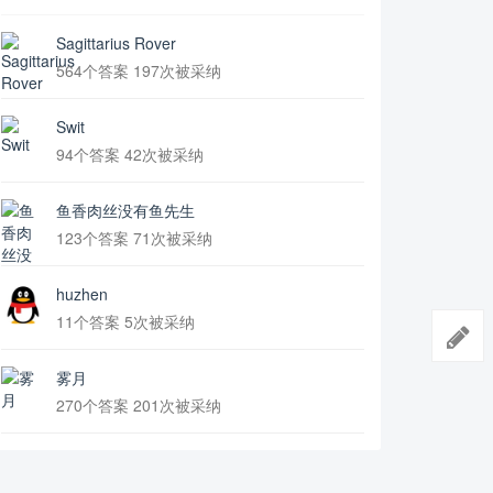
Sagittarius Rover
564个答案 197次被采纳
Swit
94个答案 42次被采纳
鱼香肉丝没有鱼先生
123个答案 71次被采纳
huzhen
11个答案 5次被采纳
雾月
270个答案 201次被采纳