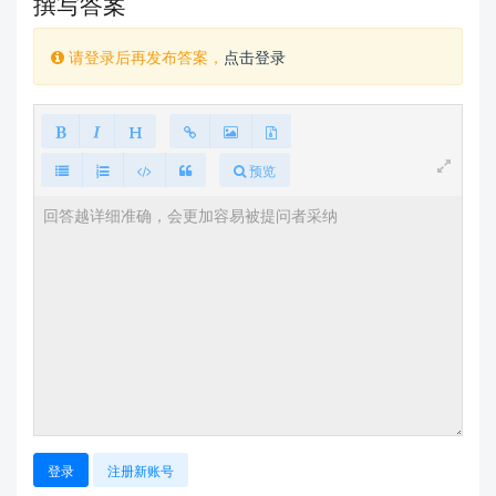
撰写答案
请登录后再发布答案，
点击登录
预览
登录
注册新账号