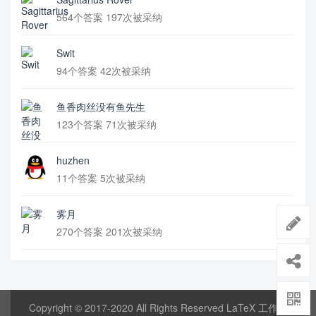
564个答案 197次被采纳
Swit
94个答案 42次被采纳
鱼香肉丝没有鱼先生
123个答案 71次被采纳
huzhen
11个答案 5次被采纳
雾月
270个答案 201次被采纳
Copyright © 2017-2020 All Rights Reserved LaTeX 工作室