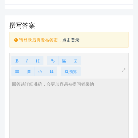
撰写答案
请登录后再发布答案，
点击登录
预览