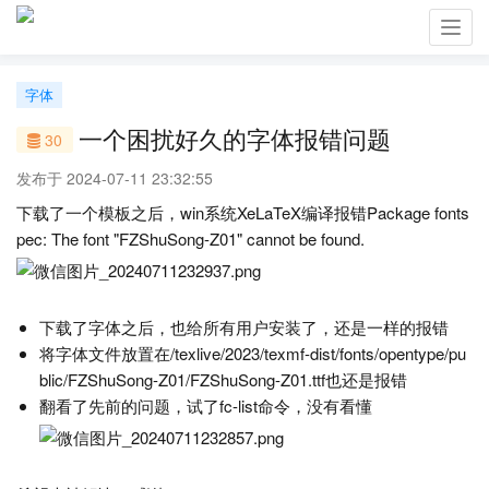
Toggl
navig
字体
一个困扰好久的字体报错问题
30
发布于 2024-07-11 23:32:55
下载了一个模板之后，win系统XeLaTeX编译报错Package fonts
pec: The font "FZShuSong-Z01" cannot be found.
下载了字体之后，也给所有用户安装了，还是一样的报错
将字体文件放置在/texlive/2023/texmf-dist/fonts/opentype/pu
blic/FZShuSong-Z01/FZShuSong-Z01.ttf也还是报错
翻看了先前的问题，试了fc-list命令，没有看懂