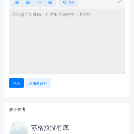
预览
登录
注册新账号
关于作者
苏格拉没有底