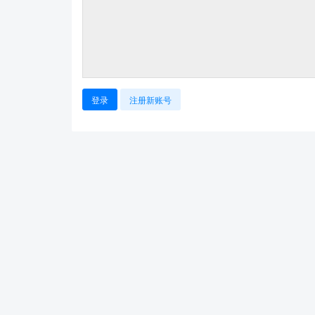
登录
注册新账号