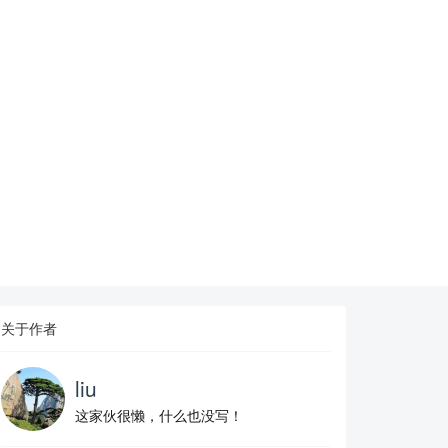
关于作者
liu
这家伙很懒，什么也没写！