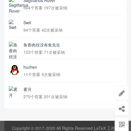
Sagittarius Rover
564个答案 197次被采纳
Swit
94个答案 42次被采纳
鱼香肉丝没有鱼先生
123个答案 71次被采纳
huzhen
11个答案 5次被采纳
雾月
270个答案 201次被采纳
Copyright © 2017-2020 All Rights Reserved LaTeX 工作室