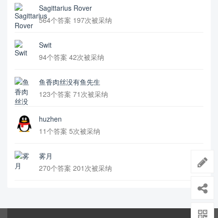
Sagittarius Rover
564个答案 197次被采纳
Swit
94个答案 42次被采纳
鱼香肉丝没有鱼先生
123个答案 71次被采纳
huzhen
11个答案 5次被采纳
雾月
270个答案 201次被采纳