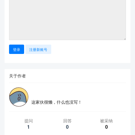
登录
注册新账号
关于作者
这家伙很懒，什么也没写！
提问
回答
被采纳
1
0
0