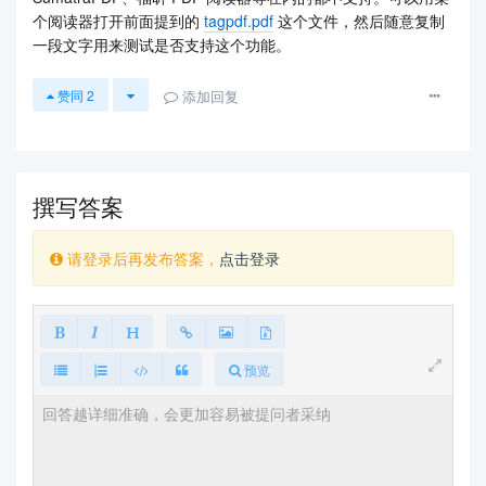
个阅读器打开前面提到的
tagpdf.pdf
这个文件，然后随意复制
一段文字用来测试是否支持这个功能。
添加回复
赞同
2
撰写答案
请登录后再发布答案，
点击登录
预览