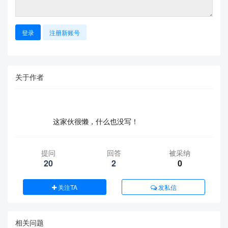
登录
注册新账号
关于作者
这家伙很懒，什么也没写！
提问
回答
被采纳
20
2
0
关注TA
发私信
相关问题