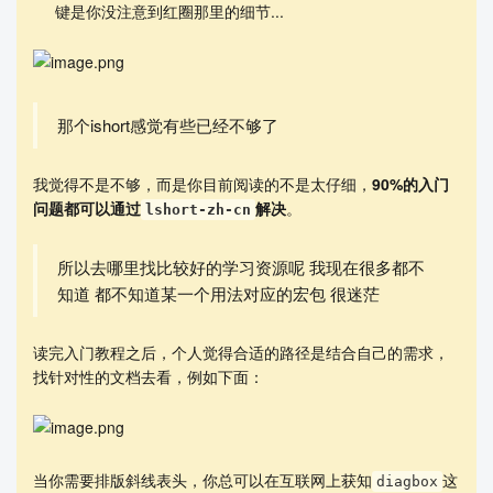
键是你没注意到红圈那里的细节...
那个ishort感觉有些已经不够了
我觉得不是不够，而是你目前阅读的不是太仔细，
90%的入门
问题都可以通过
解决
。
lshort-zh-cn
所以去哪里找比较好的学习资源呢 我现在很多都不
知道 都不知道某一个用法对应的宏包 很迷茫
读完入门教程之后，个人觉得合适的路径是结合自己的需求，
找针对性的文档去看，例如下面：
当你需要排版斜线表头，你总可以在互联网上获知
这
diagbox