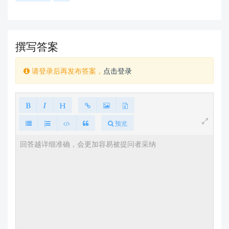
撰写答案
请登录后再发布答案，
点击登录
预览