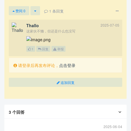
1
条回复
赞同
0
Thallo
2025-07-05
这家伙不懒，但还是什么也没写
1
回复
举报
请登录后再发布评论，
点击登录
追加回复
3
个回答
2025-06-04