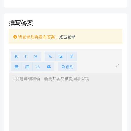
撰写答案
请登录后再发布答案，
点击登录
预览