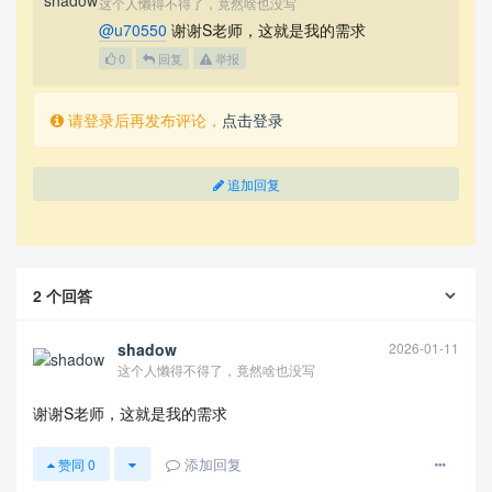
这个人懒得不得了，竟然啥也没写
@u70550
谢谢S老师，这就是我的需求
0
回复
举报
请登录后再发布评论，
点击登录
追加回复
2
个回答
shadow
2026-01-11
这个人懒得不得了，竟然啥也没写
谢谢S老师，这就是我的需求
添加回复
赞同
0