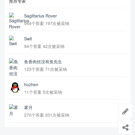
推荐专家
Sagittarius Rover
564个答案 197次被采纳
Swit
94个答案 42次被采纳
鱼香肉丝没有鱼先生
123个答案 71次被采纳
huzhen
11个答案 5次被采纳
雾月
270个答案 201次被采纳