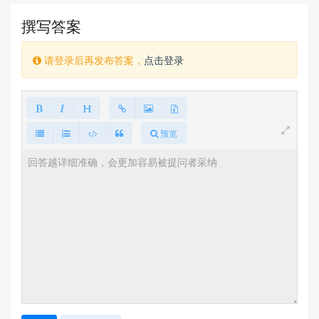
撰写答案
请登录后再发布答案，
点击登录
预览