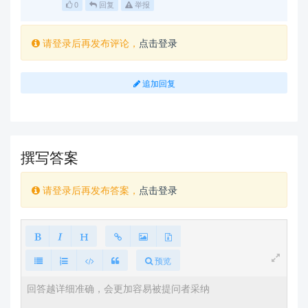
0
回复
举报
请登录后再发布评论，
点击登录
追加回复
撰写答案
请登录后再发布答案，
点击登录
预览