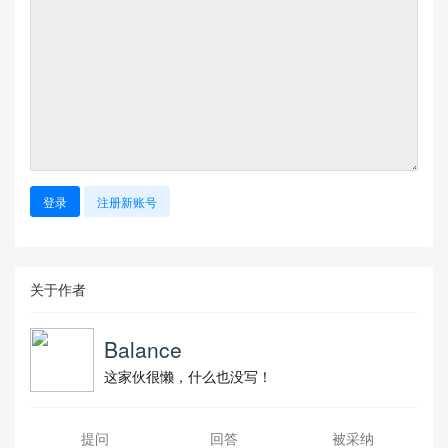
登录
注册新账号
关于作者
Balance
这家伙很懒，什么也没写！
提问
回答
被采纳