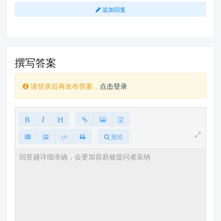
追加回复
撰写答案
请登录后再发布答案，
点击登录
预览