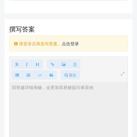
撰写答案
请登录后再发布答案，
点击登录
预览