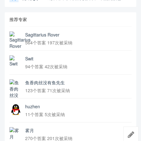
推荐专家
Sagittarius Rover
564个答案 197次被采纳
Swit
94个答案 42次被采纳
鱼香肉丝没有鱼先生
123个答案 71次被采纳
huzhen
11个答案 5次被采纳
雾月
270个答案 201次被采纳