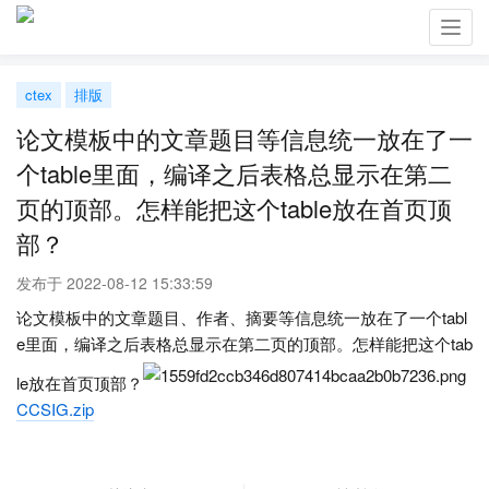
Toggl
navig
ctex
排版
论文模板中的文章题目等信息统一放在了一
个table里面，编译之后表格总显示在第二
页的顶部。怎样能把这个table放在首页顶
部？
发布于 2022-08-12 15:33:59
论文模板中的文章题目、作者、摘要等信息统一放在了一个tabl
e里面，编译之后表格总显示在第二页的顶部。怎样能把这个tab
le放在首页顶部？
CCSIG.zip