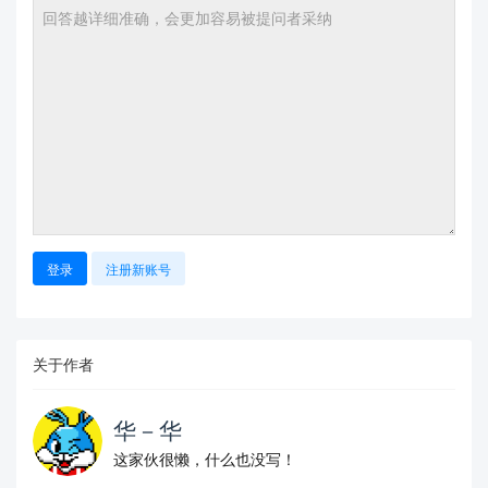
登录
注册新账号
关于作者
华－华
这家伙很懒，什么也没写！