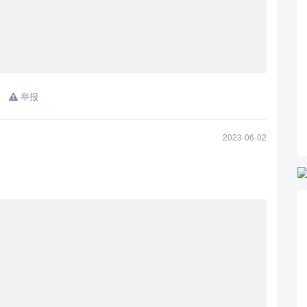
举报
2023-06-02