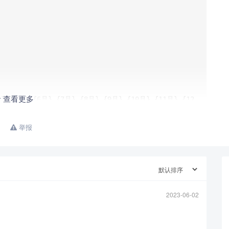
查看更多
举报
2023-06-02