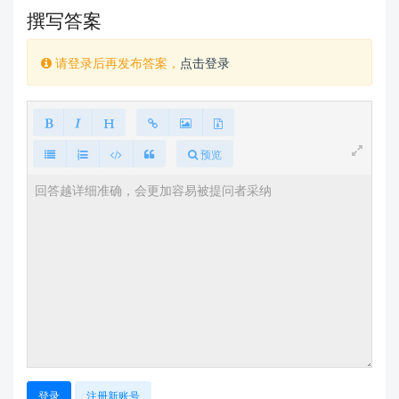
撰写答案
请登录后再发布答案，
点击登录
预览
登录
注册新账号