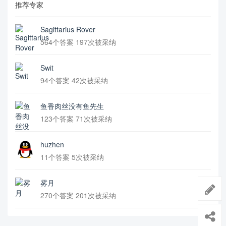
推荐专家
Sagittarius Rover
564个答案 197次被采纳
Swit
94个答案 42次被采纳
鱼香肉丝没有鱼先生
123个答案 71次被采纳
huzhen
11个答案 5次被采纳
雾月
270个答案 201次被采纳