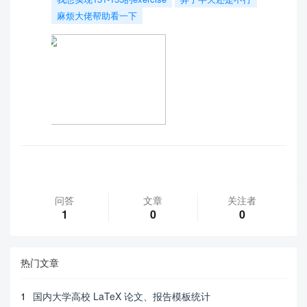
麻烦大佬帮助看一下
问答
文章
关注者
1
0
0
热门文章
1
国内大学高校 LaTeX 论文、报告模板统计