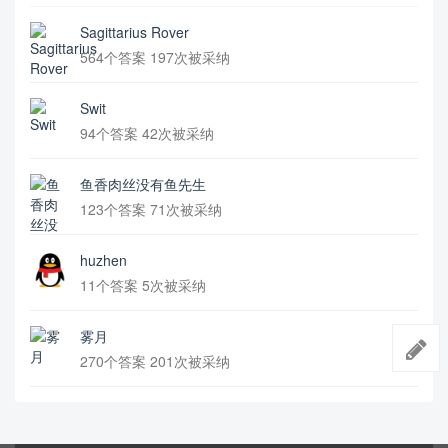
Sagittarius Rover
564个答案 197次被采纳
Swit
94个答案 42次被采纳
鱼香肉丝没有鱼先生
123个答案 71次被采纳
huzhen
11个答案 5次被采纳
雾月
270个答案 201次被采纳