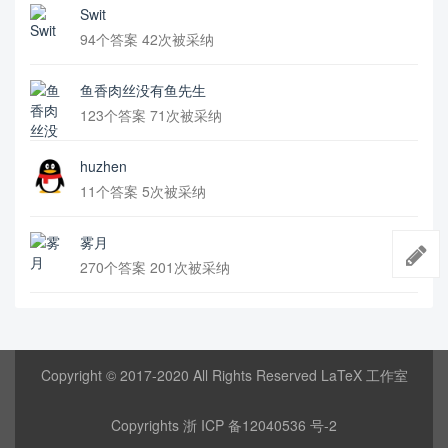
Swit
94个答案 42次被采纳
鱼香肉丝没有鱼先生
123个答案 71次被采纳
huzhen
11个答案 5次被采纳
雾月
270个答案 201次被采纳
Copyright © 2017-2020 All Rights Reserved LaTeX 工作室
Copyrights
浙 ICP 备12040536 号-2