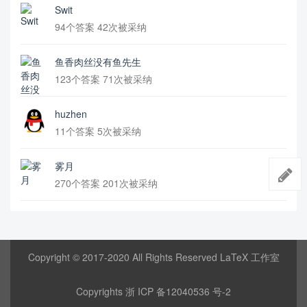
Swit
94个答案 42次被采纳
鱼香肉丝没有鱼先生
123个答案 71次被采纳
huzhen
11个答案 5次被采纳
雾月
270个答案 201次被采纳
Copyright © 2017-2020 All Rights Reserved LaTeX 工作室
Copyrights
浙 ICP 备12040536 号-2