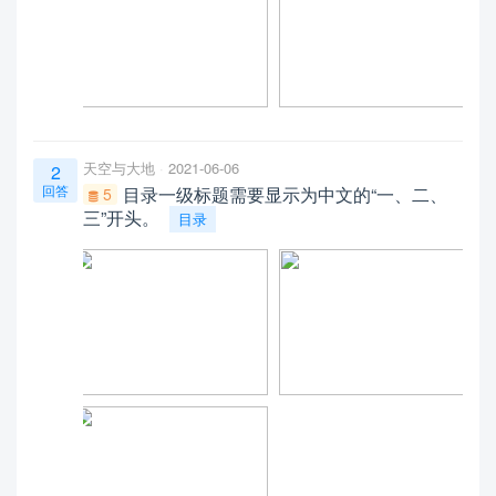
天空与大地
2021-06-06
2
回答
目录一级标题需要显示为中文的“一、二、
5
三”开头。
目录