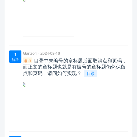
Ganzori
2024-08-16
1
解决
目录中未编号的章标题后面取消点和页码，
5
而正文的章标题也就是有编号的章标题仍然保留
点和页码，请问如何实现？
目录