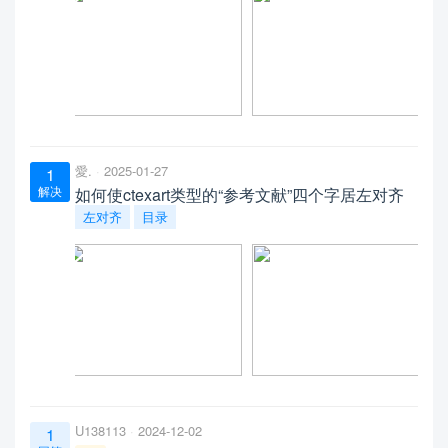
愛.
2025-01-27
1
解决
如何使ctexart类型的“参考文献”四个字居左对齐
左对齐
目录
U138113
2024-12-02
1