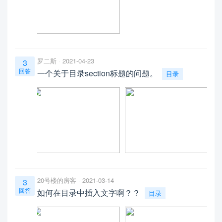
罗二斯
2021-04-23
3
回答
一个关于目录section标题的问题。
目录
20号楼的房客
2021-03-14
3
回答
如何在目录中插入文字啊？？
目录