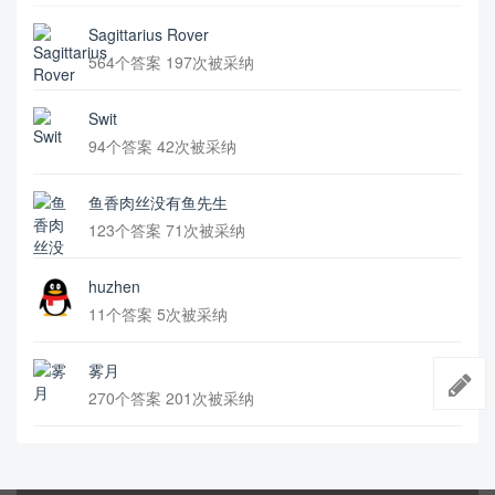
Sagittarius Rover
564个答案 197次被采纳
Swit
94个答案 42次被采纳
鱼香肉丝没有鱼先生
123个答案 71次被采纳
huzhen
11个答案 5次被采纳
雾月
270个答案 201次被采纳