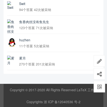
Swit
94个答案 42次被采纳
鱼香肉丝没有鱼先生
123个答案 71次被采纳
huzhen
11个答案 5次被采纳
雾月
270个答案 201次被采纳
Copyright © 2017-2020 All Rights Reserved LaTeX 工作室
Copyrights
浙 ICP 备12040536 号-2