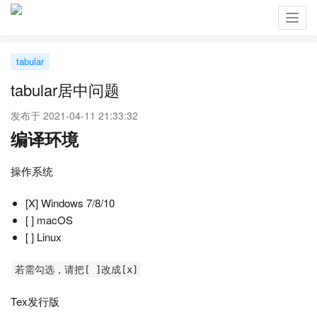
Toggl
navig
tabular
tabular居中问题
发布于 2021-04-11 21:33:32
编译环境
操作系统
[X] Windows 7/8/10
[ ] macOS
[ ] Linux
若需勾选，请把[ ]改成[x]
Tex发行版