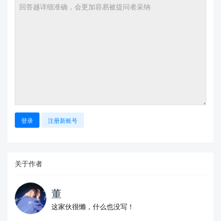
登录
注册新账号
关于作者
董
这家伙很懒，什么也没写！