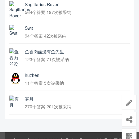
Sagittarius Rover
564个答案 197次被采纳
Swit
94个答案 42次被采纳
鱼香肉丝没有鱼先生
123个答案 71次被采纳
huzhen
11个答案 5次被采纳
雾月
270个答案 201次被采纳