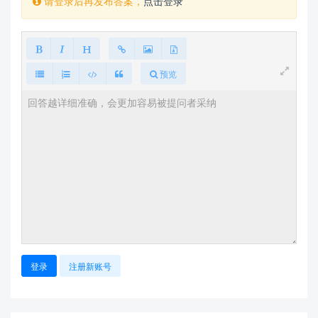
请登录后再发布答案，
点击登录
预览
登录
注册新账号