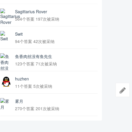
Sagittarius Rover
564个答案 197次被采纳
Swit
94个答案 42次被采纳
鱼香肉丝没有鱼先生
123个答案 71次被采纳
huzhen
11个答案 5次被采纳
雾月
270个答案 201次被采纳