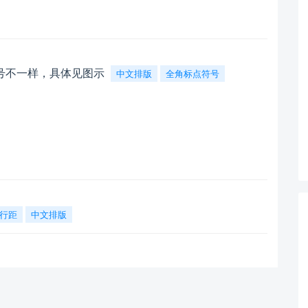
号不一样，具体见图示
中文排版
全角标点符号
行距
中文排版