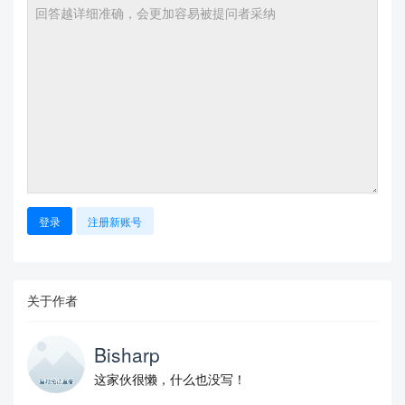
登录
注册新账号
关于作者
Bisharp
这家伙很懒，什么也没写！