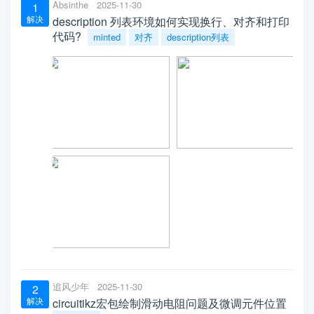
Absinthe
2025-11-30
1
解决
description 列表环境如何实现换行、对齐和打印
代码?
minted
对齐
description列表
追风少年
2025-11-30
2
解决
circuitikz宏包绘制滑动电阻问题及微调元件位置