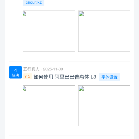
circuitikz
五行真人
2025-11-30
4
解决
5
如何使用 阿里巴巴普惠体 L3
字体设置