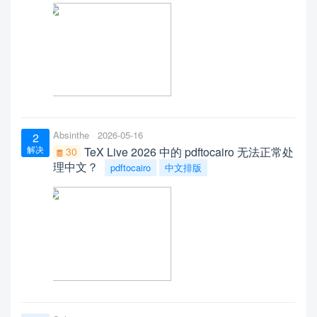
Absinthe
2026-05-16
2
解决
TeX Live 2026 中的 pdftocairo 无法正常处
30
理中文？
pdftocairo
中文排版