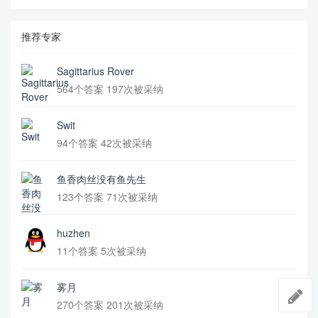
推荐专家
Sagittarius Rover
564个答案 197次被采纳
Swit
94个答案 42次被采纳
鱼香肉丝没有鱼先生
123个答案 71次被采纳
huzhen
11个答案 5次被采纳
雾月
270个答案 201次被采纳