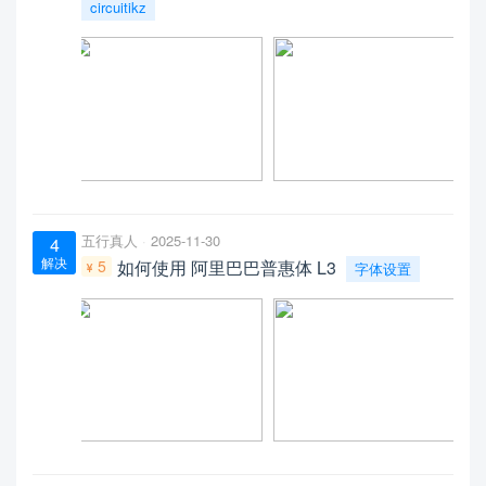
circuitikz
五行真人
2025-11-30
4
解决
5
如何使用 阿里巴巴普惠体 L3
字体设置