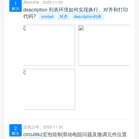
Absinthe
2025-11-30
1
解决
description 列表环境如何实现换行、对齐和打印
代码?
minted
对齐
description列表
追风少年
2025-11-30
2
解决
circuitikz宏包绘制滑动电阻问题及微调元件位置