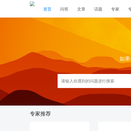
首页
问答
文章
话题
专家
如果
专家推荐