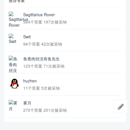
推荐专家
Sagittarius Rover
564个答案 197次被采纳
Swit
94个答案 42次被采纳
鱼香肉丝没有鱼先生
123个答案 71次被采纳
huzhen
11个答案 5次被采纳
雾月
270个答案 201次被采纳