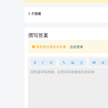
1
个回答
撰写答案
请登录后再发布答案，
点击登录