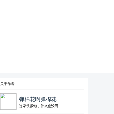
关于作者
弹棉花啊弹棉花
这家伙很懒，什么也没写！