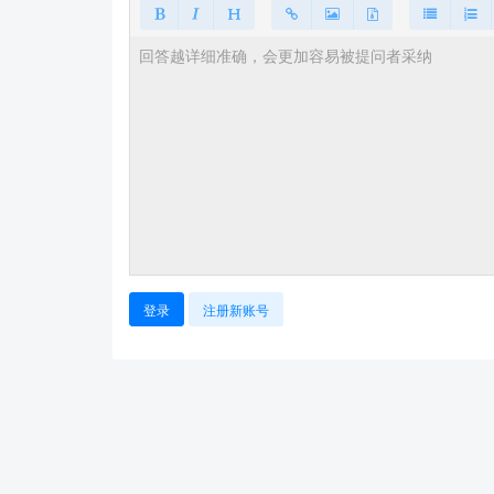
登录
注册新账号