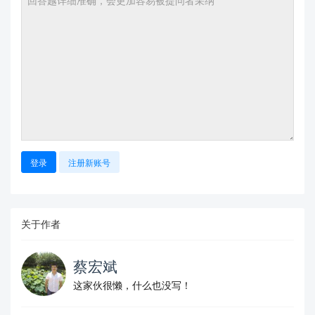
登录
注册新账号
关于作者
蔡宏斌
这家伙很懒，什么也没写！