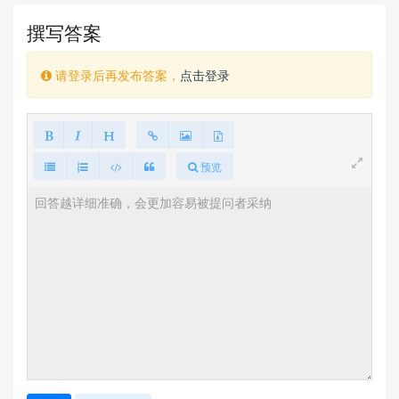
撰写答案
请登录后再发布答案，
点击登录
预览