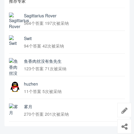
推荐专家
Sagittarius Rover
564个答案 197次被采纳
Swit
94个答案 42次被采纳
鱼香肉丝没有鱼先生
123个答案 71次被采纳
huzhen
11个答案 5次被采纳
雾月
270个答案 201次被采纳